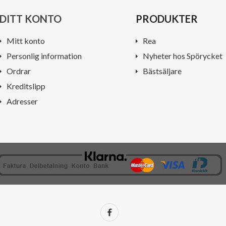
DITT KONTO
PRODUKTER
Mitt konto
Rea
Personlig information
Nyheter hos Spörycket
Ordrar
Bästsäljare
Kreditslipp
Adresser