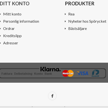
DITT KONTO
PRODUKTER
Mitt konto
Rea
Personlig information
Nyheter hos Spörycket
Ordrar
Bästsäljare
Kreditslipp
Adresser